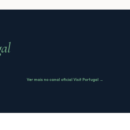
gal
Ver mais no canal oficial Visit Portugal →