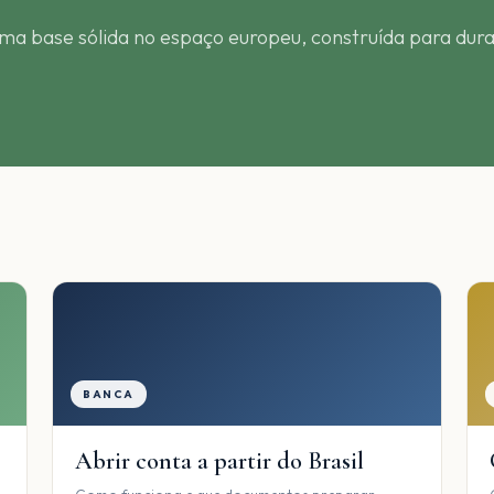
ma base sólida no espaço europeu, construída para dura
BANCA
Abrir conta a partir do Brasil