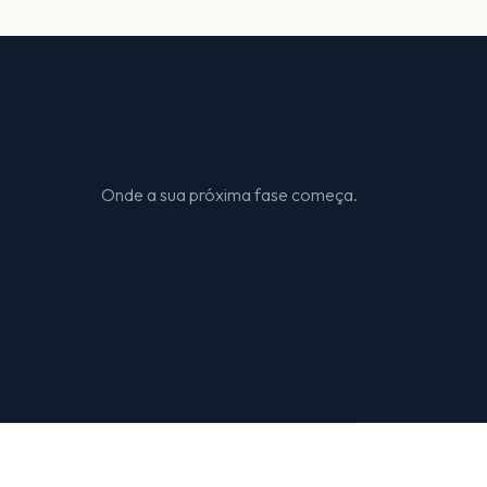
Onde a sua próxima fase começa.