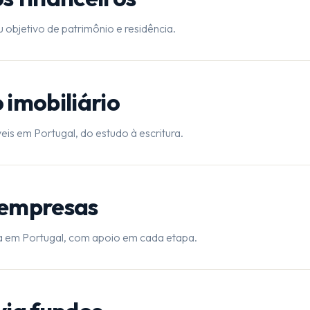
 objetivo de patrimônio e residência.
 imobiliário
eis em Portugal, do estudo à escritura.
 empresas
a em Portugal, com apoio em cada etapa.